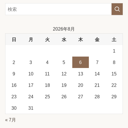
2026年8月
日
月
火
水
木
金
土
1
2
3
4
5
6
7
8
9
10
11
12
13
14
15
16
17
18
19
20
21
22
23
24
25
26
27
28
29
30
31
« 7月