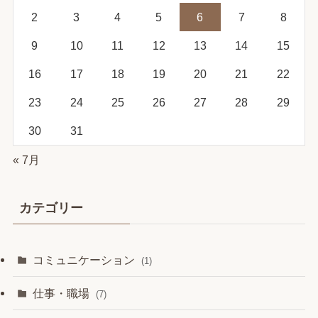
2
3
4
5
6
7
8
9
10
11
12
13
14
15
16
17
18
19
20
21
22
23
24
25
26
27
28
29
30
31
« 7月
カテゴリー
コミュニケーション
(1)
仕事・職場
(7)