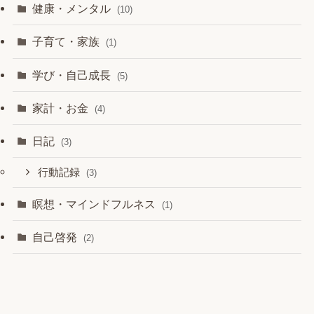
健康・メンタル
(10)
子育て・家族
(1)
学び・自己成長
(5)
家計・お金
(4)
日記
(3)
行動記録
(3)
瞑想・マインドフルネス
(1)
自己啓発
(2)