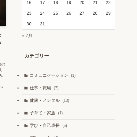
16
17
18
19
20
21
22
23
24
25
26
27
28
29
30
31
た
« 7月
る
カテゴリー
金の
向
コミュニケーション
(1)
み
が
仕事・職場
(7)
健康・メンタル
(10)
子育て・家族
(1)
学び・自己成長
(5)