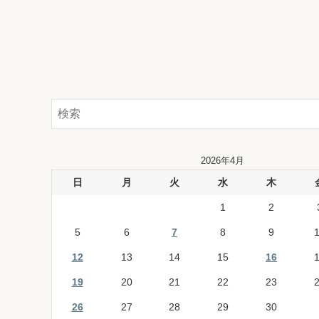
2026年4月
日
月
火
水
木
1
2
5
6
7
8
9
12
13
14
15
16
19
20
21
22
23
26
27
28
29
30